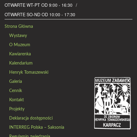
OTWARTE WT-PT OD 9:00 - 16:30
OTWARTE SO-ND OD 10:00 - 17:30
Strona Główna
Wystawy
O Muzeum
Kawiarenka
Kalendarium
Henryk Tomaszewski
Galeria
Cennik
Kontakt
Projekty
Deklaracja dostępności
INTERREG Polska – Saksonia
Regulamin zwiedzania