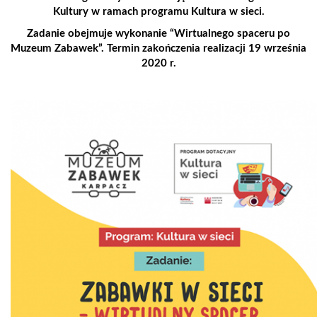
Kultury w ramach programu Kultura w sieci.
Zadanie obejmuje wykonanie “Wirtualnego spaceru po
Muzeum Zabawek”.
Termin zakończenia realizacji 19 września
2020 r.