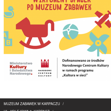
MUZEUM ZABAWEK W KARPACZU